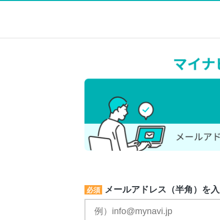
メールアドレス（半角）を入
必須