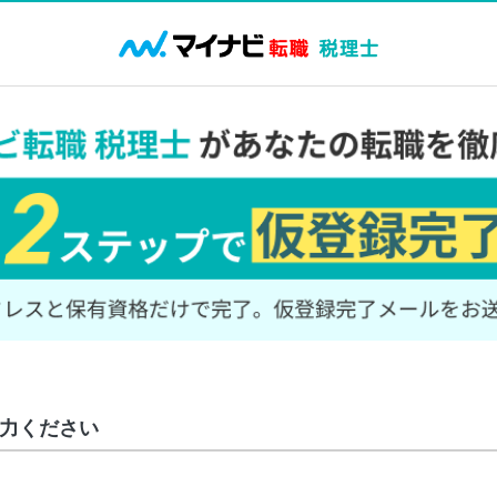
力ください