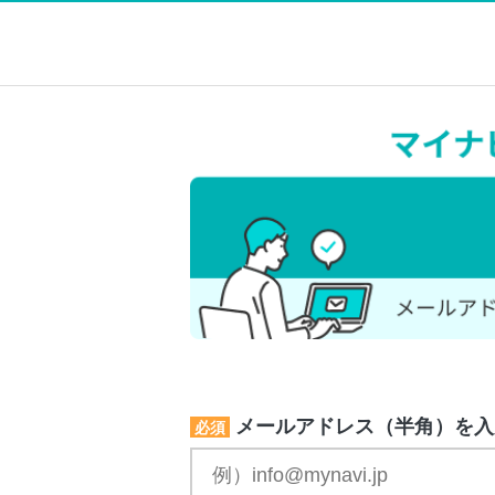
メールアドレス（半角）を入
必須