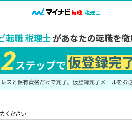
力ください