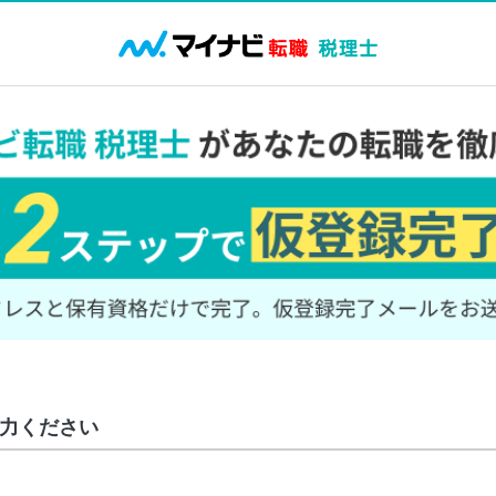
力ください