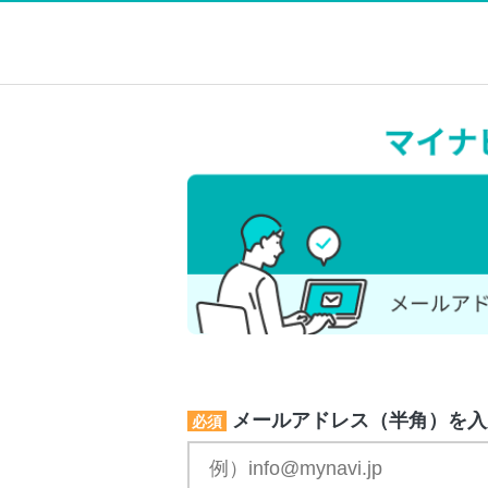
メールアドレス（半角）を入
必須